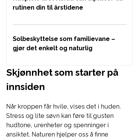
rutinen din til årstidene
Solbeskyttelse som familievane –
gjør det enkelt og naturlig
Skjønnhet som starter på
innsiden
Når kroppen får hvile, vises det i huden.
Stress og lite søvn kan føre til gusten
hudtone, urenheter og spenninger i
ansiktet. Naturen hjelper oss å finne