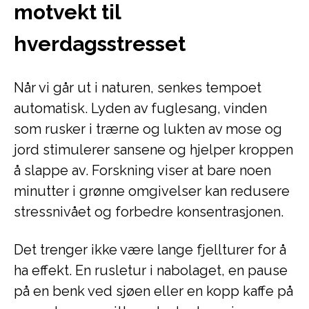
motvekt til
hverdagsstresset
Når vi går ut i naturen, senkes tempoet
automatisk. Lyden av fuglesang, vinden
som rusker i trærne og lukten av mose og
jord stimulerer sansene og hjelper kroppen
å slappe av. Forskning viser at bare noen
minutter i grønne omgivelser kan redusere
stressnivået og forbedre konsentrasjonen.
Det trenger ikke være lange fjellturer for å
ha effekt. En rusletur i nabolaget, en pause
på en benk ved sjøen eller en kopp kaffe på