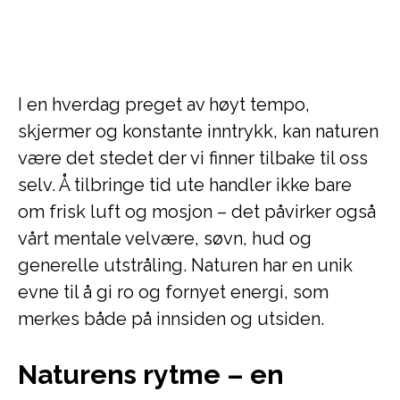
I en hverdag preget av høyt tempo,
skjermer og konstante inntrykk, kan naturen
være det stedet der vi finner tilbake til oss
selv. Å tilbringe tid ute handler ikke bare
om frisk luft og mosjon – det påvirker også
vårt mentale velvære, søvn, hud og
generelle utstråling. Naturen har en unik
evne til å gi ro og fornyet energi, som
merkes både på innsiden og utsiden.
Naturens rytme – en