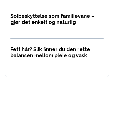
Solbeskyttelse som familievane –
gjør det enkelt og naturlig
Fett hår? Slik finner du den rette
balansen mellom pleie og vask