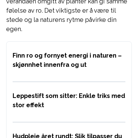
verandaen omgitt av planter kan gi samme
følelse av ro. Det viktigste er å være til
stede og la naturens rytme påvirke din
egen.
Finn ro og fornyet energi i naturen –
skjønnhet innenfra og ut
Leppestift som sitter: Enkle triks med
stor effekt
Hudpleie året rundt: Slik tilpasser du