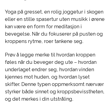
Yoga på gresset, en rolig joggetur i skogen
eller en stille spasertur uten musikk i ørene
kan være en form for meditasjon i
bevegelse. Når du fokuserer på pusten og
kroppens rytme, roer tankene seg.
Prøv å legge merke til hvordan kroppen
føles når du beveger deg ute – hvordan
underlaget endrer seg, hvordan vinden
kjennes mot huden, og hvordan lyset
skifter. Denne typen oppmerksomt nærvær
styrker både sinnet og kroppsbevisstheten,
og det merkes i din utstråling.