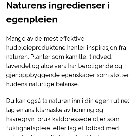
Naturens ingredienser i
egenpleien
Mange av de mest effektive
hudpleieproduktene henter inspirasjon fra
naturen. Planter som kamille, tindved,
lavendel og aloe vera har beroligende og
gjenoppbyggende egenskaper som støtter
hudens naturlige balanse.
Du kan også ta naturen inn i din egen rutine:
lag en ansiktsmaske av honning og
havregryn, bruk kaldpressede oljer som
fuktighetspleie, eller lag et fotbad med