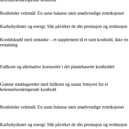
Realistiske vektmål: En sunn balanse uten unødvendige restriksjoner
Karbohydrater og energi: Slik påvirker de din prestasjon og restitusjon
Kosttilskudd med omtanke – et supplement til et sunt kosthold, ikke en
erstatning
Fullkorn og alternative kornsorter i det plantebaserte kostholdet
Grønne middagsretter med fullkorn og sunne fettsyrer for et
betennelsesdempende kosthold
Realistiske vektmål: En sunn balanse uten unødvendige restriksjoner
Karbohydrater og energi: Slik påvirker de din prestasjon og restitusjon